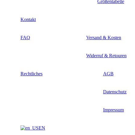
Größentabelle
Kontakt
FAQ
Versand & Kosten
Widerruf & Retouren
Rechtliches
AGB
Datenschutz
Impressum
EN