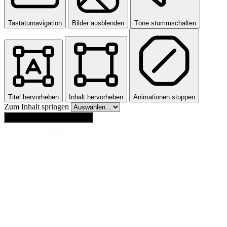
Tastaturnavigation
Bilder ausblenden
Töne stummschalten
Titel hervorheben
Inhalt hervorheben
Animationen stoppen
Zum Inhalt springen
Einstellungen zurücksetzen