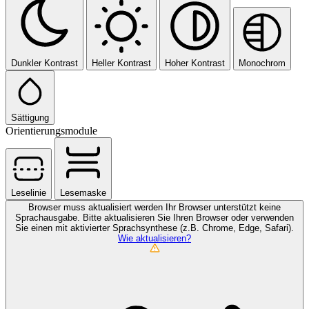
Dunkler Kontrast
Heller Kontrast
Hoher Kontrast
Monochrom
Sättigung
Orientierungsmodule
Leselinie
Lesemaske
Browser muss aktualisiert werden
Ihr Browser unterstützt keine
Sprachausgabe. Bitte aktualisieren Sie Ihren Browser oder verwenden
Sie einen mit aktivierter Sprachsynthese (z.B. Chrome, Edge, Safari).
Wie aktualisieren?