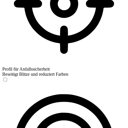
Profil für Anfallssicherheit
Beseitigt Blitze und reduziert Farben
Profil für Anfallssicherheit