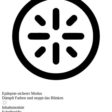
Epilepsie-sicherer Modus
Dämpft Farben und stoppt das Blinken
Epilepsie-sicherer Modus
Inhaltsmodule
Schriftgröße