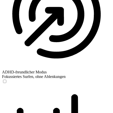
ADHD-freundlicher Modus
Fokussiertes Surfen, ohne Ablenkungen
ADHD-freundlicher Modus