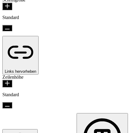
Standard
Links hervorheben
Zeilenhöhe
Standard