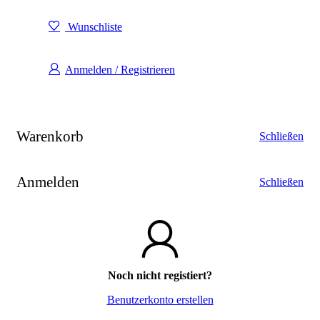
Wunschliste
Anmelden / Registrieren
Warenkorb
Schließen
Anmelden
Schließen
Noch nicht registiert?
Benutzerkonto erstellen