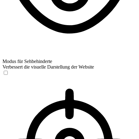
Modus für Sehbehinderte
Verbessert die visuelle Darstellung der Website
Modus für Sehbehinderte