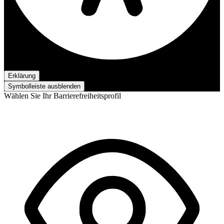
Barrierefreiheit-Anpassungen
Erklärung
Symbolleiste ausblenden
Wählen Sie Ihr Barrierefreiheitsprofil