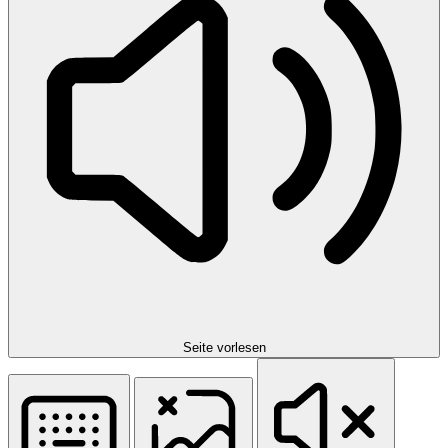
Seite vorlesen