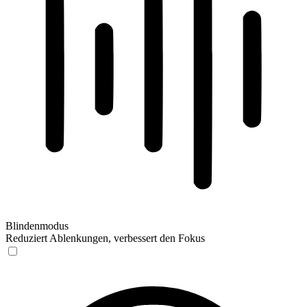
Blindenmodus
Reduziert Ablenkungen, verbessert den Fokus
Blindenmodus