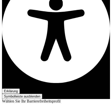
Barrierefreiheit-Anpassungen
Erklärung
Symbolleiste ausblenden
Wählen Sie Ihr Barrierefreiheitsprofil