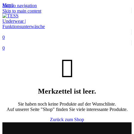
Menü
Skip to navigation
Skip to main content
0
0
Merkzettel ist leer.
Sie haben noch keine Produkte auf der Wunschliste.
Auf unserer Seite "Shop" finden Sie viele interessante Produkte.
Zurück zum Shop