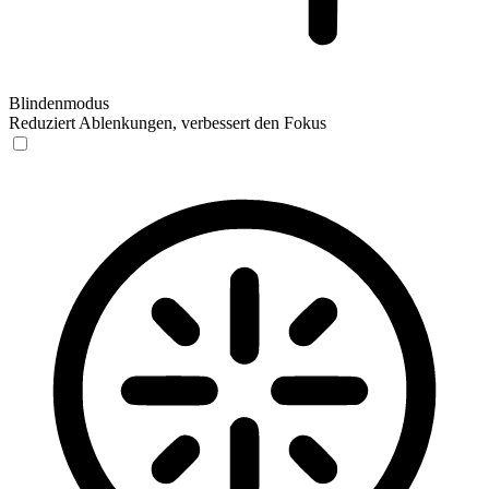
Blindenmodus
Reduziert Ablenkungen, verbessert den Fokus
Blindenmodus