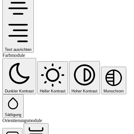
Text ausrichten
Farbmodule
Dunkler Kontrast
Heller Kontrast
Hoher Kontrast
Monochrom
Sättigung
Orientierungsmodule