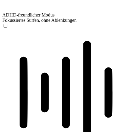
ADHD-freundlicher Modus
Fokussiertes Surfen, ohne Ablenkungen
ADHD-freundlicher Modus