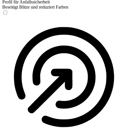
Profil für Anfallssicherheit
Beseitigt Blitze und reduziert Farben
Profil für Anfallssicherheit