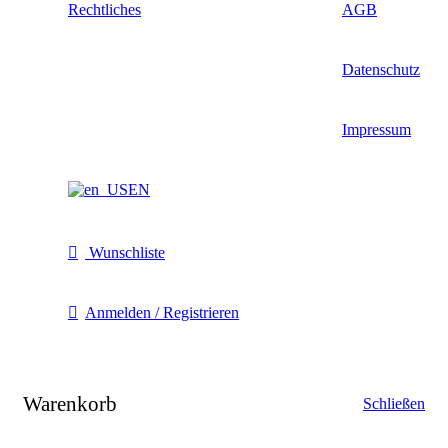
Rechtliches
AGB
Datenschutz
Impressum
EN
Wunschliste
Anmelden / Registrieren
Warenkorb
Schließen