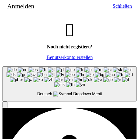
Anmelden
Schließen
Noch nicht registiert?
Benutzerkonto erstellen
Deutsch