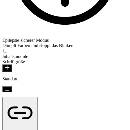
Epilepsie-sicherer Modus
Dämpft Farben und stoppt das Blinken
Epilepsie-sicherer Modus
Inhaltsmodule
Schriftgröße
Standard