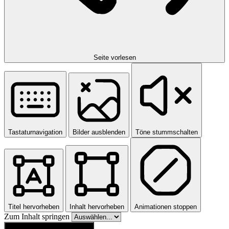
Seite vorlesen
Tastaturnavigation
Bilder ausblenden
Töne stummschalten
Titel hervorheben
Inhalt hervorheben
Animationen stoppen
Zum Inhalt springen
Einstellungen zurücksetzen