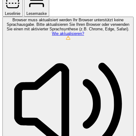
Leselinie
Lesemaske
Browser muss aktualisiert werden
Ihr Browser unterstützt keine
Sprachausgabe. Bitte aktualisieren Sie Ihren Browser oder verwenden
Sie einen mit aktivierter Sprachsynthese (z.B. Chrome, Edge, Safari).
Wie aktualisieren?