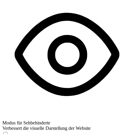
Modus für Sehbehinderte
Verbessert die visuelle Darstellung der Website
Modus für Sehbehinderte