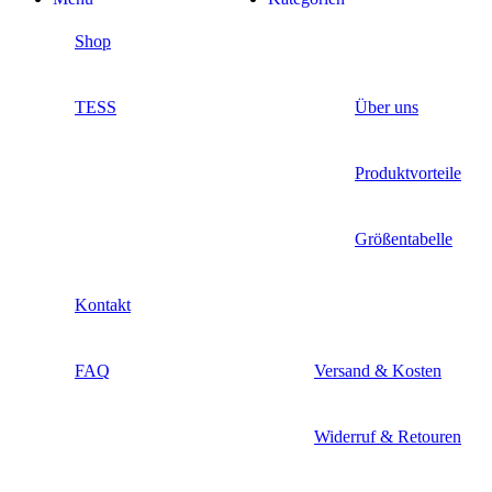
Shop
TESS
Über uns
Produktvorteile
Größentabelle
Kontakt
FAQ
Versand & Kosten
Widerruf & Retouren